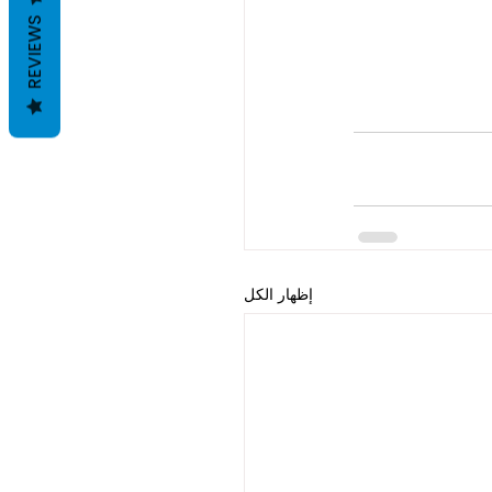
REVIEWS
إظهار الكل