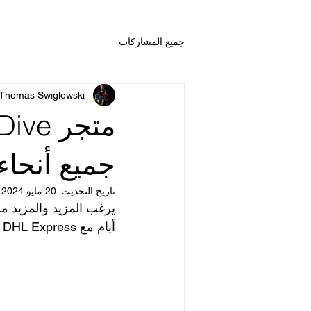
جميع المشاركات
Thomas Swiglowski
جميع أنحاء 
تاريخ التحديث:
20 مايو 2024
أيام مع DHL Express ويمكن لكل عميل استخدام هذه الخدمة