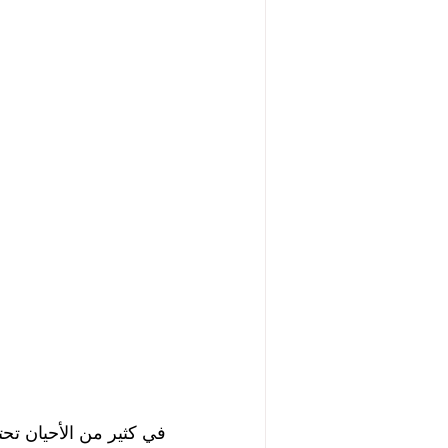
في كثير من الأحيان تح