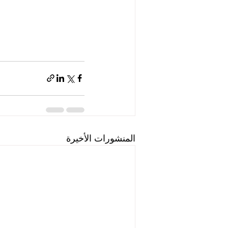
المنشورات الأخيرة