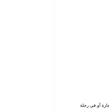
ازة أو في رحلة 