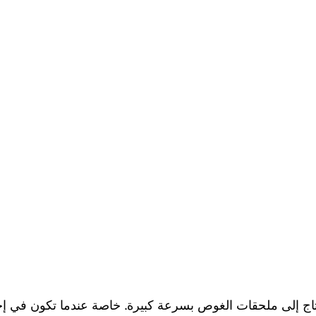
تاج إلى ملحقات الغوص بسرعة كبيرة. خاصة عندما تكون في إج