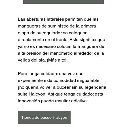
Las aberturas laterales permiten que las 
mangueras de suministro de la primera 
etapa de su regulador se coloquen 
directamente en el frente. Esto significa que 
ya no es necesario colocar la manguera de 
alta presión del manómetro alrededor de la 
vejiga del ala. ¡Más alto!
Pero tenga cuidado: una vez que 
experimente esta comodidad inigualable, 
¡no querrá volver a bucear sin su legendaria 
suite Halcyon! Así que tenga cuidado: esta 
innovación puede resultar adictiva.
Tienda de buceo Halcyon