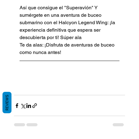
Así que consigue el "Superavión" Y 
sumérgete en una aventura de buceo 
submarino con el Halcyon Legend Wing: ¡la 
experiencia definitiva que espera ser 
descubierta por ti! Súper ala
Te da alas: ¡Disfruta de aventuras de buceo 
como nunca antes!
REVIEWS