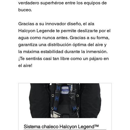
verdadero superhéroe entre los equipos de 
buceo.
Gracias a su innovador diseño, el ala 
Halcyon Legende te permite deslizarte por el 
agua como nunca antes. Gracias a su forma, 
garantiza una distribución óptima del aire y 
la máxima estabilidad durante la inmersión. 
¡Te sentirás casi tan libre como un pájaro en 
el aire!
Sistema chaleco Halcyon Legend™