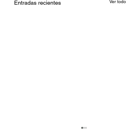
Ver todo
Entradas recientes