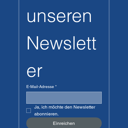
unseren 
Newslett
er
E-Mail-Adresse
*
Ja, ich möchte den Newsletter 
abonnieren.
Einreichen