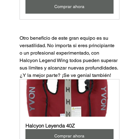
Comprar ahora
Otro beneficio de este gran equipo es su 
versatilidad. No importa si eres principiante 
o un profesional experimentado, con 
Halcyon Legend Wing todos pueden superar 
sus límites y alcanzar nuevas profundidades. 
¿Y la mejor parte? ¡Se ve genial también! 
Halcyon Leyenda 40Z
Comprar ahora