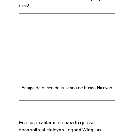
más! 
Equipo de buceo de la tienda de buceo Halcyon
Esto es exactamente para lo que se 
desarrolló el Halcyon Legend Wing: un 