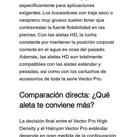
específicamente para aplicaciones 
exigentes. Los buceadores con traje seco o 
neopreno muy grueso suelen tener que 
contrarrestar la fuerte flotabilidad en las 
piernas. Con las aletas HD, la lucha 
constante por mantener la posición corporal 
correcta en el agua es cosa del pasado. 
Además, las aletas HD son totalmente 
compatibles con las aletas estándar y 
pesadas, así como con los cartuchos de 
accesorios de toda la serie Vector Pro.
Comparación directa: ¿Qué 
aleta te conviene más?
La decisión final entre el Vector Pro High 
Density y el Halcyon Vector Pro estándar 
depende en gran medida de la configuración 