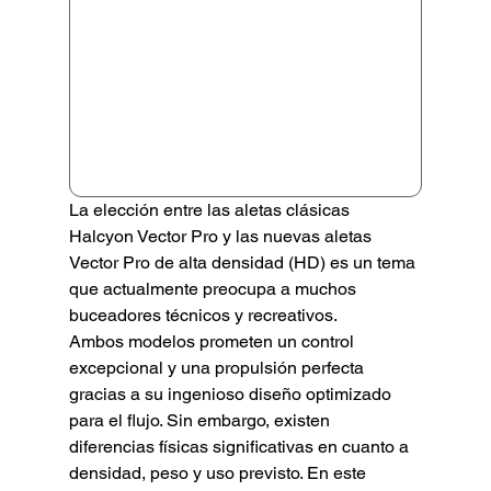
La elección entre las aletas clásicas 
Halcyon Vector Pro y las nuevas aletas 
Vector Pro de alta densidad (HD) es un tema 
que actualmente preocupa a muchos 
buceadores técnicos y recreativos.
Ambos modelos prometen un control 
excepcional y una propulsión perfecta 
gracias a su ingenioso diseño optimizado 
para el flujo. Sin embargo, existen 
diferencias físicas significativas en cuanto a 
densidad, peso y uso previsto. En este 