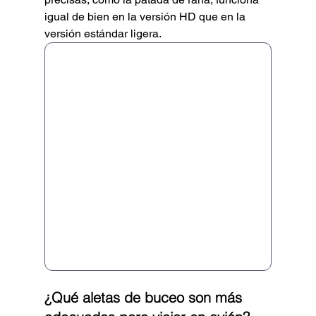
igual de bien en la versión HD que en la 
versión estándar ligera.
¿Qué aletas de buceo son más 