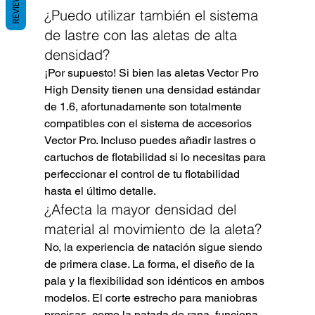
REVIEWS
¿Puedo utilizar también el sistema 
de lastre con las aletas de alta 
densidad?
¡Por supuesto! Si bien las aletas Vector Pro 
High Density tienen una densidad estándar 
de 1.6, afortunadamente son totalmente 
compatibles con el sistema de accesorios 
Vector Pro. Incluso puedes añadir lastres o 
cartuchos de flotabilidad si lo necesitas para 
perfeccionar el control de tu flotabilidad 
hasta el último detalle.
¿Afecta la mayor densidad del 
material al movimiento de la aleta?
No, la experiencia de natación sigue siendo 
de primera clase. La forma, el diseño de la 
pala y la flexibilidad son idénticos en ambos 
modelos. El corte estrecho para maniobras 
precisas, como la patada de rana, funciona 