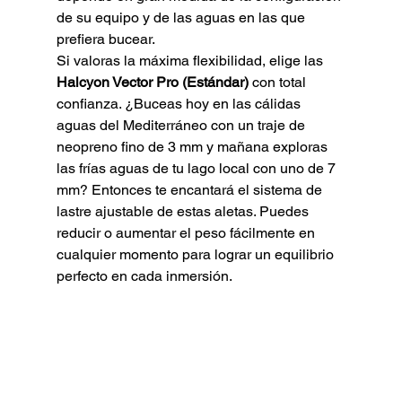
de su equipo y de las aguas en las que 
prefiera bucear.
Si valoras la máxima flexibilidad, elige las 
Halcyon Vector Pro (Estándar)
 con total 
confianza. ¿Buceas hoy en las cálidas 
aguas del Mediterráneo con un traje de 
neopreno fino de 3 mm y mañana exploras 
las frías aguas de tu lago local con uno de 7 
mm? Entonces te encantará el sistema de 
lastre ajustable de estas aletas. Puedes 
reducir o aumentar el peso fácilmente en 
cualquier momento para lograr un equilibrio 
perfecto en cada inmersión.