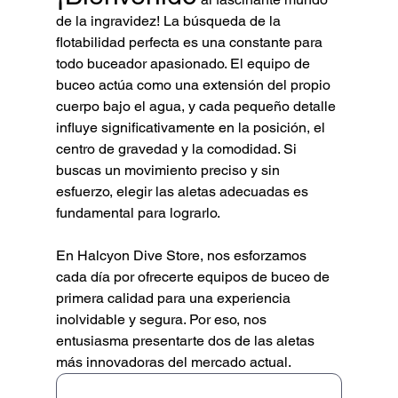
de la ingravidez! La búsqueda de la 
flotabilidad perfecta es una constante para 
todo buceador apasionado. El equipo de 
buceo actúa como una extensión del propio 
cuerpo bajo el agua, y cada pequeño detalle 
influye significativamente en la posición, el 
centro de gravedad y la comodidad. Si 
buscas un movimiento preciso y sin 
esfuerzo, elegir las aletas adecuadas es 
fundamental para lograrlo.
En Halcyon Dive Store, nos esforzamos 
cada día por ofrecerte equipos de buceo de 
primera calidad para una experiencia 
inolvidable y segura. Por eso, nos 
entusiasma presentarte dos de las aletas 
más innovadoras del mercado actual.