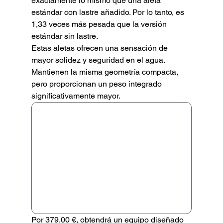
exactamente lo mismo que una aleta 
estándar con lastre añadido. Por lo tanto, es 
1,33 veces más pesada que la versión 
estándar sin lastre.
Estas aletas ofrecen una sensación de 
mayor solidez y seguridad en el agua. 
Mantienen la misma geometría compacta, 
pero proporcionan un peso integrado 
significativamente mayor.
Por 379,00 €, obtendrá un equipo diseñado 