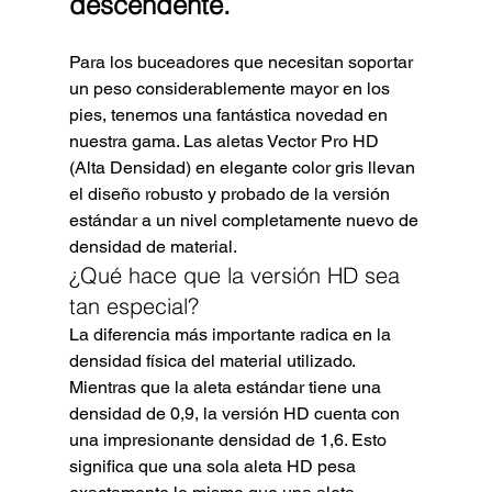
descendente.
Para los buceadores que necesitan soportar 
un peso considerablemente mayor en los 
pies, tenemos una fantástica novedad en 
nuestra gama. Las aletas Vector Pro HD 
(Alta Densidad) en elegante color gris llevan 
el diseño robusto y probado de la versión 
estándar a un nivel completamente nuevo de 
densidad de material.
¿Qué hace que la versión HD sea 
tan especial?
La diferencia más importante radica en la 
densidad física del material utilizado. 
Mientras que la aleta estándar tiene una 
densidad de 0,9, la versión HD cuenta con 
una impresionante densidad de 1,6. Esto 
significa que una sola aleta HD pesa 