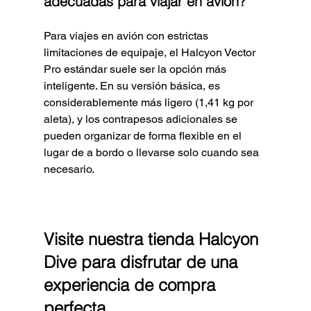
adecuadas para viajar en avión?
Para viajes en avión con estrictas 
limitaciones de equipaje, el Halcyon Vector 
Pro estándar suele ser la opción más 
inteligente. En su versión básica, es 
considerablemente más ligero (1,41 kg por 
aleta), y los contrapesos adicionales se 
pueden organizar de forma flexible en el 
lugar de a bordo o llevarse solo cuando sea 
necesario.
Visite nuestra tienda Halcyon 
Dive para disfrutar de una 
experiencia de compra 
perfecta.