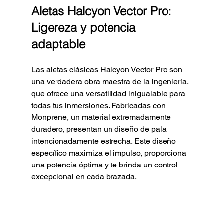
Aletas Halcyon Vector Pro: 
Ligereza y potencia 
adaptable
Las aletas clásicas Halcyon Vector Pro son 
una verdadera obra maestra de la ingeniería, 
que ofrece una versatilidad inigualable para 
todas tus inmersiones. Fabricadas con 
Monprene, un material extremadamente 
duradero, presentan un diseño de pala 
intencionadamente estrecha. Este diseño 
específico maximiza el impulso, proporciona 
una potencia óptima y te brinda un control 
excepcional en cada brazada.