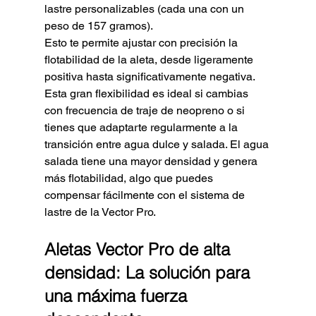
lastre personalizables (cada una con un 
peso de 157 gramos).
Esto te permite ajustar con precisión la 
flotabilidad de la aleta, desde ligeramente 
positiva hasta significativamente negativa. 
Esta gran flexibilidad es ideal si cambias 
con frecuencia de traje de neopreno o si 
tienes que adaptarte regularmente a la 
transición entre agua dulce y salada. El agua 
salada tiene una mayor densidad y genera 
más flotabilidad, algo que puedes 
compensar fácilmente con el sistema de 
lastre de la Vector Pro.
Aletas Vector Pro de alta 
densidad: La solución para 
una máxima fuerza 