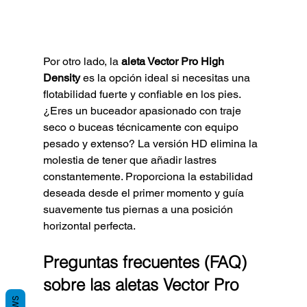
Por otro lado, la 
aleta Vector Pro High 
Density
 es la opción ideal si necesitas una 
flotabilidad fuerte y confiable en los pies. 
¿Eres un buceador apasionado con traje 
seco o buceas técnicamente con equipo 
pesado y extenso? La versión HD elimina la 
molestia de tener que añadir lastres 
constantemente. Proporciona la estabilidad 
deseada desde el primer momento y guía 
suavemente tus piernas a una posición 
horizontal perfecta.
Preguntas frecuentes (FAQ) 
sobre las aletas Vector Pro