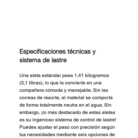
Especificaciones técnicas y 
sistema de lastre
Una aleta estándar pesa 1,41 kilogramos 
(3,1 libras), lo que la convierte en una 
compañera cómoda y manejable. Sin las 
correas de resorte, el material se comporta 
de forma totalmente neutra en el agua. Sin 
embargo, ¡lo más destacado de estas aletas 
es su ingenioso sistema de control de lastre! 
Puedes ajustar el peso con precisión según 
tus necesidades mediante seis opciones de 