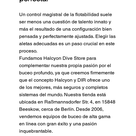
Un control magistral de la flotabilidad suele 
ser menos una cuestión de talento innato y 
más el resultado de una configuración bien 
pensada y perfectamente ajustada. Elegir las 
aletas adecuadas es un paso crucial en este 
proceso.
Fundamos Halcyon Dive Store para 
complementar nuestra propia pasión por el 
buceo profundo, ya que creemos firmemente 
que el concepto Halcyon y DIR ofrece uno 
de los mejores, más seguros y completos 
sistemas del mundo. Nuestra tienda está 
ubicada en Raßmannsdorfer Str. 4, en 15848 
Beeskow, cerca de Berlín. Desde 2006, 
vendemos equipos de buceo de alta gama 
en línea con gran éxito y una pasión 
inquebrantable.