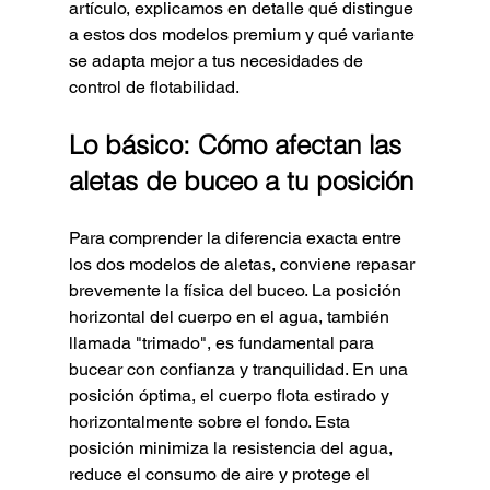
artículo, explicamos en detalle qué distingue 
a estos dos modelos premium y qué variante 
se adapta mejor a tus necesidades de 
control de flotabilidad.
Lo básico: Cómo afectan las 
aletas de buceo a tu posición
Para comprender la diferencia exacta entre 
los dos modelos de aletas, conviene repasar 
brevemente la física del buceo. La posición 
horizontal del cuerpo en el agua, también 
llamada "trimado", es fundamental para 
bucear con confianza y tranquilidad. En una 
posición óptima, el cuerpo flota estirado y 
horizontalmente sobre el fondo. Esta 
posición minimiza la resistencia del agua, 
reduce el consumo de aire y protege el 