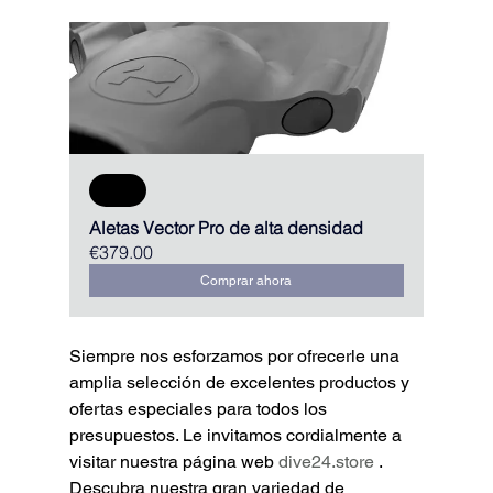
Sale
Aletas Vector Pro de alta densidad
€379.00
Comprar ahora
Siempre nos esforzamos por ofrecerle una 
amplia selección de excelentes productos y 
ofertas especiales para todos los 
presupuestos. Le invitamos cordialmente a 
visitar nuestra página web 
dive24.store
 . 
Descubra nuestra gran variedad de 