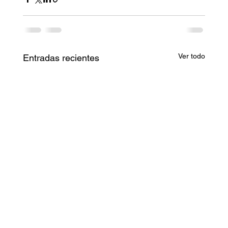
Ver todo
Entradas recientes