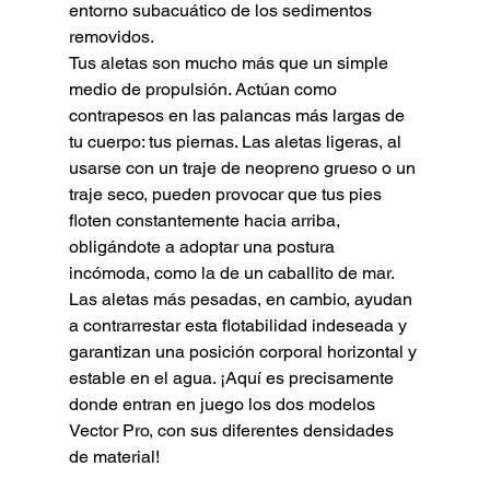
entorno subacuático de los sedimentos 
removidos.
Tus aletas son mucho más que un simple 
medio de propulsión. Actúan como 
contrapesos en las palancas más largas de 
tu cuerpo: tus piernas. Las aletas ligeras, al 
usarse con un traje de neopreno grueso o un 
traje seco, pueden provocar que tus pies 
floten constantemente hacia arriba, 
obligándote a adoptar una postura 
incómoda, como la de un caballito de mar. 
Las aletas más pesadas, en cambio, ayudan 
a contrarrestar esta flotabilidad indeseada y 
garantizan una posición corporal horizontal y 
estable en el agua. ¡Aquí es precisamente 
donde entran en juego los dos modelos 
Vector Pro, con sus diferentes densidades 
de material!