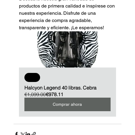
productos de primera calidad e inspírese con 
nuestra experiencia. Disfrute de una 
experiencia de compra agradable, 
transparente y eficiente. ¡Le esperamos!
Sale
Halcyon Legend 40 libras. Cebra
€1,099.00
€978.11
Comprar ahora