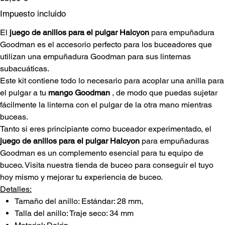
Impuesto incluido
El
juego de anillos para el pulgar Halcyon
para empuñadura
Goodman es el accesorio perfecto para los buceadores que
utilizan una empuñadura Goodman para sus linternas
subacuáticas.
Este kit contiene todo lo necesario para acoplar una anilla para
el pulgar a tu
mango
Goodman
, de modo que puedas sujetar
fácilmente la linterna con el pulgar de la otra mano mientras
buceas.
Tanto si eres principiante como buceador experimentado, el
juego de anillos para el pulgar Halcyon
para empuñaduras
Goodman es un complemento esencial para tu equipo de
buceo. Visita nuestra tienda de buceo para conseguir el tuyo
hoy mismo y mejorar tu experiencia de buceo.
Detalles:
Tamaño del anillo: Estándar: 28 mm,
Talla del anillo: Traje seco: 34 mm