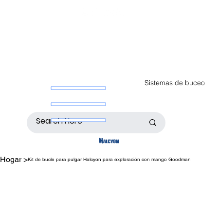
Sistemas de buceo
Hogar
>
Kit de bucle para pulgar Halcyon para exploración con mango Goodman