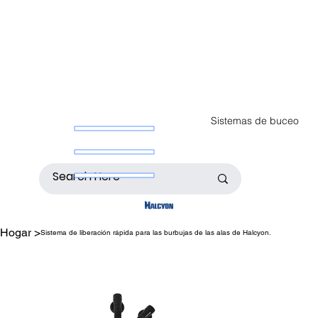
Sistemas de buceo
Hogar
>
Sistema de liberación rápida para las burbujas de las alas de Halcyon.