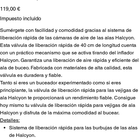
Precio
119,00 €
Impuesto incluido
Sumérgete con facilidad y comodidad gracias al sistema de
liberación rápida de las cámaras de aire de las alas Halcyon.
Esta válvula de liberación rápida de 40 cm de longitud cuenta
con un práctico mecanismo que se activa tirando del inflador
Halcyon. Garantiza una liberación de aire rápida y eficiente del
ala de buceo. Fabricada con materiales de alta calidad, esta
válvula es duradera y fiable.
Tanto si eres un buceador experimentado como si eres
principiante, la válvula de liberación rápida para las vejigas de
ala Halcyon te proporcionará un rendimiento fiable. Consigue
hoy mismo tu válvula de liberación rápida para vejigas de ala
Halcyon y disfruta de la máxima comodidad al bucear.
Detalles:
Sistema de liberación rápida para las burbujas de las alas
de Halcyon.