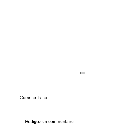
Commentaires
Rédigez un commentaire...