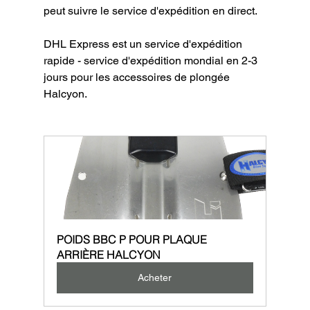
peut suivre le service d'expédition en direct.
DHL Express est un service d'expédition 
rapide - service d'expédition mondial en 2-3 
jours pour les accessoires de plongée 
Halcyon.
POIDS BBC P POUR PLAQUE 
ARRIÈRE HALCYON
Acheter