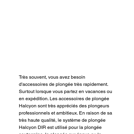
Très souvent, vous avez besoin 
d'accessoires de plongée très rapidement. 
Surtout lorsque vous partez en vacances ou 
en expédition. Les accessoires de plongée 
Halcyon sont très appréciés des plongeurs 
professionnels et ambitieux. En raison de sa 
très haute qualité, le système de plongée 
Halcyon DIR est utilisé pour la plongée 