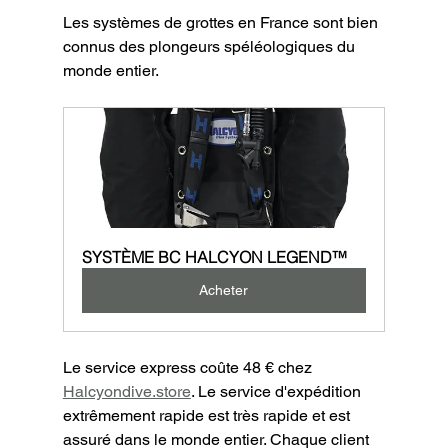
Les systèmes de grottes en France sont bien 
connus des plongeurs spéléologiques du 
monde entier.
SYSTÈME BC HALCYON LEGEND™ 
Acheter
Le service express coûte 48 € chez 
Halcyondive.store
. Le service d'expédition 
extrêmement rapide est très rapide et est 
assuré dans le monde entier. Chaque client 