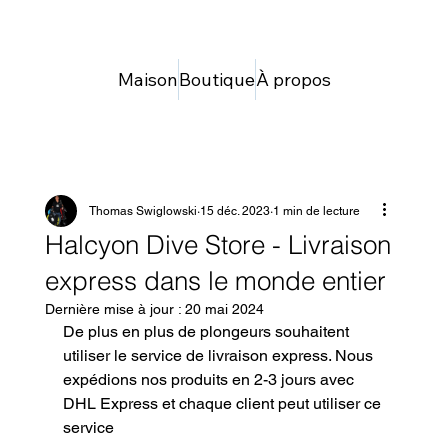
Maison
Boutique
À propos
Thomas Swiglowski
15 déc. 2023
1 min de lecture
Halcyon Dive Store - Livraison
express dans le monde entier
Dernière mise à jour :
20 mai 2024
De plus en plus de plongeurs souhaitent 
utiliser le service de livraison express. Nous 
expédions nos produits en 2-3 jours avec 
DHL Express et chaque client peut utiliser ce 
service