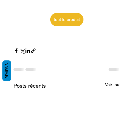
tout le produit
REVIEWS
Voir tout
Posts récents