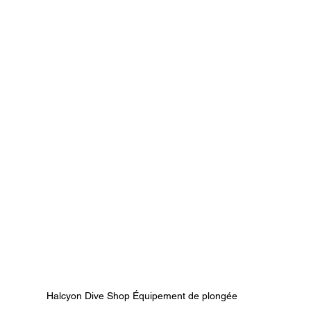
Halcyon Dive Shop Équipement de plongée