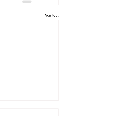
Voir tout