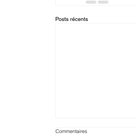
Posts récents
Commentaires