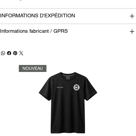
INFORMATIONS D'EXPÉDITION
Informations fabricant / GPRS
NOUVEAU