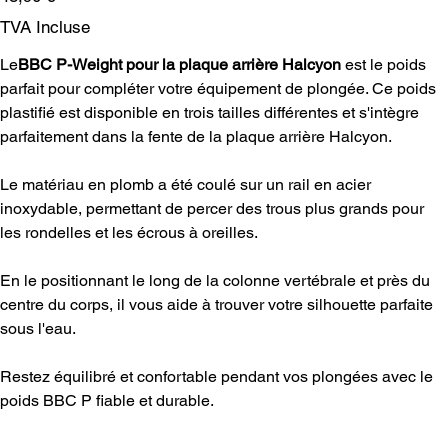
TVA Incluse
Le
BBC P-Weight pour la plaque arrière Halcyon
est le poids
parfait pour compléter votre équipement de plongée. Ce poids
plastifié est disponible en trois tailles différentes et s'intègre
parfaitement dans la fente de la plaque arrière Halcyon.
Le matériau en plomb a été coulé sur un rail en acier
inoxydable, permettant de percer des trous plus grands pour
les rondelles et les écrous à oreilles.
En le positionnant le long de la colonne vertébrale et près du
centre du corps, il vous aide à trouver votre silhouette parfaite
sous l'eau.
Restez équilibré et confortable pendant vos plongées avec le
poids BBC P fiable et durable.