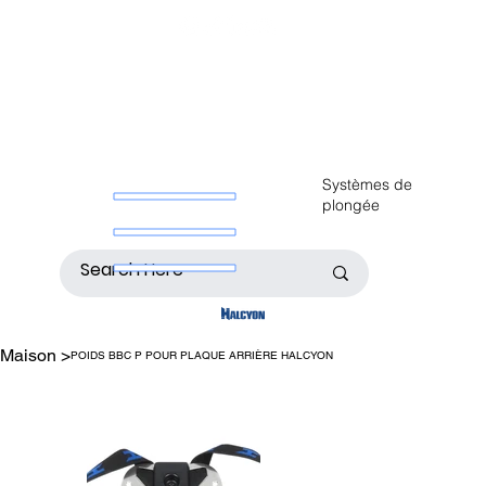
Systèmes de
plongée
Maison
>
POIDS BBC P POUR PLAQUE ARRIÈRE HALCYON