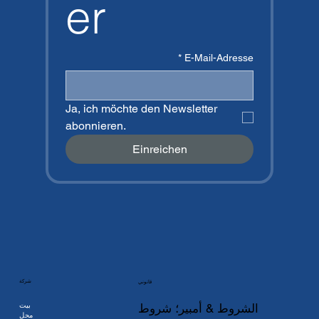
er
*
E-Mail-Adresse
Ja, ich möchte den Newsletter 
abonnieren.
Einreichen
شركة
قانوني
بيت
الشروط & أمبير؛ شروط
محل