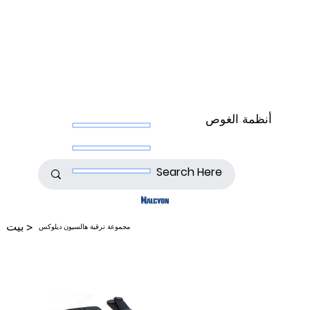
أنظمة الغوص
>
بيت
مجموعة ترقية هالسيون ديلوكس