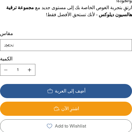
والجودة!
ارتقِ بتجربة الغوص الخاصة بك إلى مستوى جديد مع
مجموعة ترقية
هالسيون ديلوكس
- لأنك تستحق الأفضل فقط!
مقاس
الكمية
أضِف إلى العربة
اشترِ الآن
Add to Wishlist