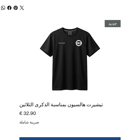
جديد
تيشيرت هالسيون بمناسبة الذكرى الثلاثين
السعر
ضريبة شاملة