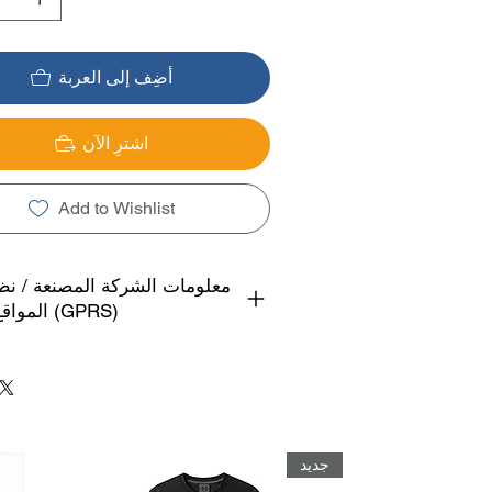
أضِف إلى العربة
اشترِ الآن
Add to Wishlist
معلومات الشركة المصنعة / نظ
المواقع العالمي (GPRS)
جديد