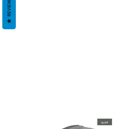
REVIEWS
جديد