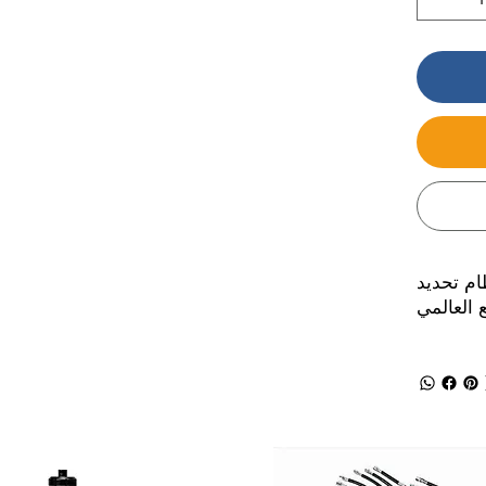
ام تحديد