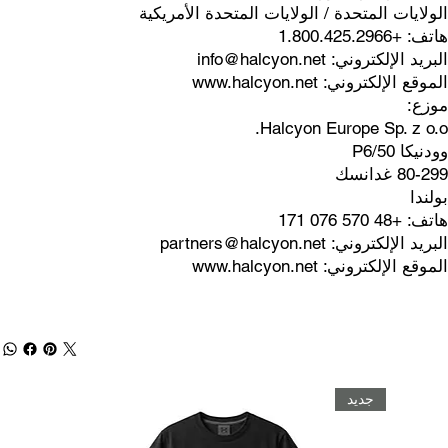
الولايات المتحدة / الولايات المتحدة الأمريكية
هاتف: +1.800.425.2966
البريد الإلكتروني:
info@halcyon.net
الموقع الإلكتروني:
www.halcyon.net
موزع:
Halcyon Europe Sp. z o.o.
وودنيكا 50/P6
80-299 غدانسك
بولندا
هاتف: +48 570 076 171
البريد الإلكتروني:
partners@halcyon.net
الموقع الإلكتروني:
www.halcyon.net
جديد