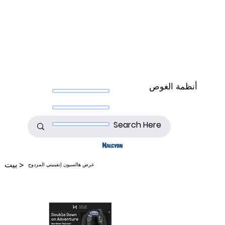
أنظمة الغوص
>
بيت
عرض هالسيون إنفينيتي المزدوج