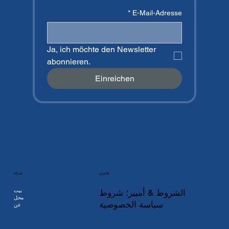
*
E-Mail-Adresse
Ja, ich möchte den Newsletter 
abonnieren.
Einreichen
شركة
قانوني
بيت
الشروط & أمبير؛ شروط
محل
سياسة الخصوصية
عن