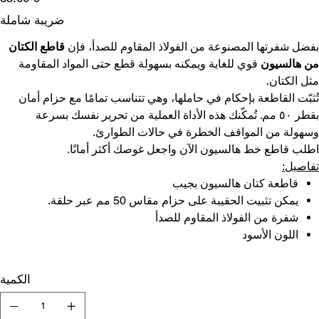
ضريبة شاملة
بفضل شفرتها المصنوعة من الفولاذ المقاوم للصدأ، فإن
قاطع الكتان
من هالسيون
قوي للغاية ويمكنه بسهولة قطع حتى المواد المقاومة
مثل الكتان.
تُثبّت القاطعة بإحكام في حاملها، وهي تتناسب تمامًا مع حزام أمان
بقطر ٥٠ مم. تُمكّنك هذه الأداة العملية من تحرير نفسك بسرعة
وسهولة من المواقف الخطرة في حالات الطوارئ.
اطلب قاطع خط هالسيون الآن واجعل غوصك أكثر أمانًا.
تفاصيل:
قاطعة كتان هالسيون بجيب
يمكن تثبيت الحقيبة على حزام مقاس 50 مم عبر حلقة.
شفرة من الفولاذ المقاوم للصدأ
اللون الأسود
الكمية