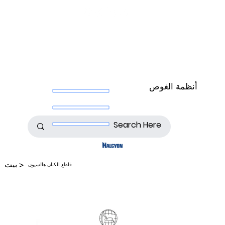
أنظمة الغوص
>
بيت
قاطع الكتان هالسيون