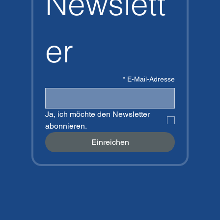
Newslett
er
*
E-Mail-Adresse
Ja, ich möchte den Newsletter 
abonnieren.
Einreichen