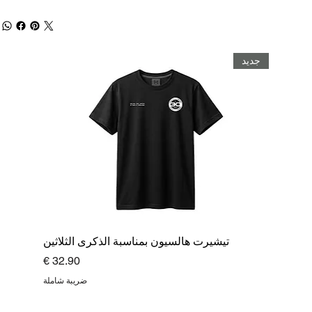
جديد
تيشيرت هالسيون بمناسبة الذكرى الثلاثين
السعر
ضريبة شاملة