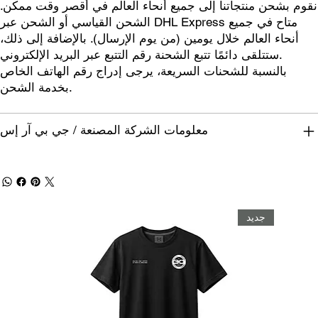
نقوم بشحن منتجاتنا إلى جميع أنحاء العالم في أقصر وقت ممكن.
الشحن القياسي أو الشحن عبر DHL Express متاح في جميع
أنحاء العالم خلال يومين (من يوم الإرسال). بالإضافة إلى ذلك،
ستتلقى دائمًا تتبع الشحنة رقم التتبع عبر البريد الإلكتروني.
بالنسبة للشحنات السريعة، يرجى إدراج رقم الهاتف الخاص
بخدمة الشحن.
معلومات الشركة المصنعة / جي بي آر إس
جديد