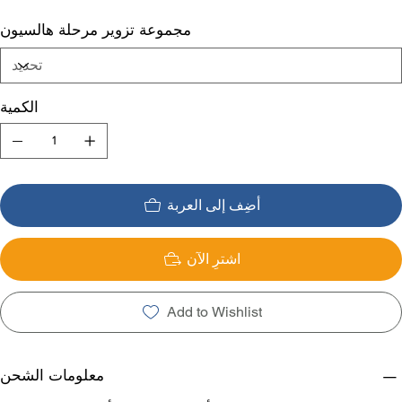
مجموعة تزوير مرحلة هالسيون
الكمية
أضِف إلى العربة
اشترِ الآن
Add to Wishlist
معلومات الشحن