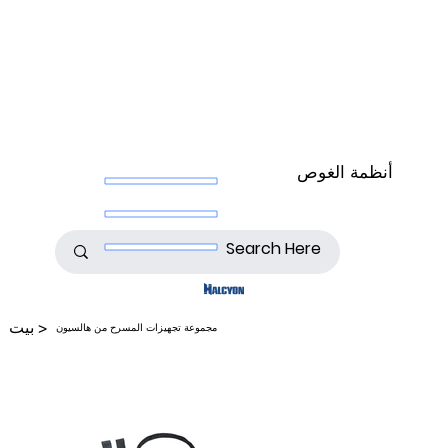
أنظمة الغوص
>
بيت
مجموعة تجهيزات المسرح من هالسيون