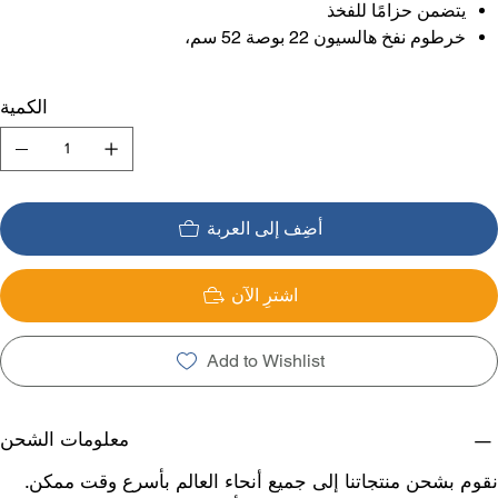
يتضمن حزامًا للفخذ
خرطوم نفخ هالسيون 22 بوصة 52 سم،
الكمية
أضِف إلى العربة
اشترِ الآن
Add to Wishlist
معلومات الشحن
نقوم بشحن منتجاتنا إلى جميع أنحاء العالم بأسرع وقت ممكن.