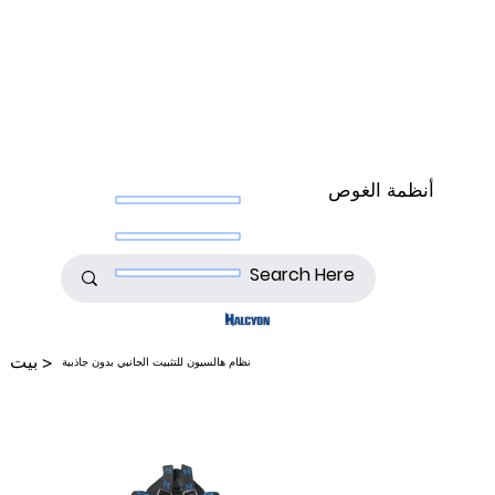
أنظمة الغوص
>
بيت
نظام هالسيون للتثبيت الجانبي بدون جاذبية