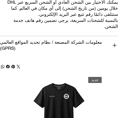
يمكنك الاختيار بين الشحن العادي أو الشحن السريع عبر DHL
خلال يومين (من تاريخ الشحن) إلى أي مكان في العالم. كما
ستتلقى دائمًا رقم تتبع عبر البريد الإلكتروني.
بالنسبة للشحنات السريعة، يرجى تضمين رقم هاتف خدمة
الشحن.
معلومات الشركة المصنعة / نظام تحديد المواقع العالمي
(GPRS)
جديد