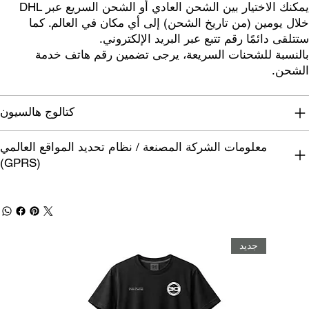
يمكنك الاختيار بين الشحن العادي أو الشحن السريع عبر DHL
خلال يومين (من تاريخ الشحن) إلى أي مكان في العالم. كما
ستتلقى دائمًا رقم تتبع عبر البريد الإلكتروني.
بالنسبة للشحنات السريعة، يرجى تضمين رقم هاتف خدمة
الشحن.
كتالوج هالسيون
معلومات الشركة المصنعة / نظام تحديد المواقع العالمي
(GPRS)
جديد