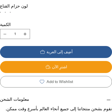
لون حزام القناع
الكمية
أضِف إلى العربة
اشترِ الآن
Add to Wishlist
معلومات الشحن
نقوم بشحن منتجاتنا إلى جميع أنحاء العالم بأسرع وقت ممكن.