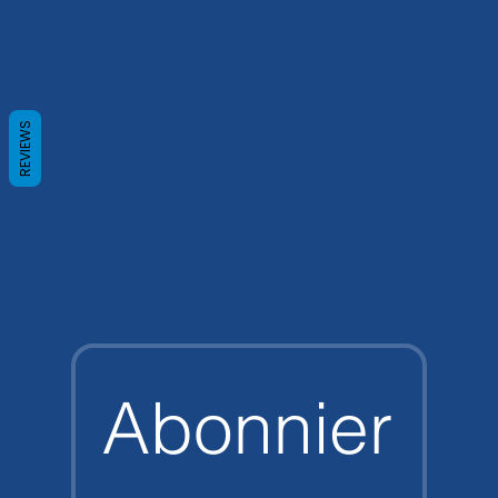
REVIEWS
Abonnier