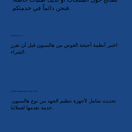
فنحن دائماً في خدمتكم.
جرب قبل الشراء
اختبر أنظمة أجنحة الغوص من هالسيون قبل أن تقرر
الشراء.
الشيء الوحيد الذي يهم هو أن عليك أن
تحديث شامل لأجهزة تنظيم الجهد من نوع هالسيون.
خدمة نقدمها لعملائنا.