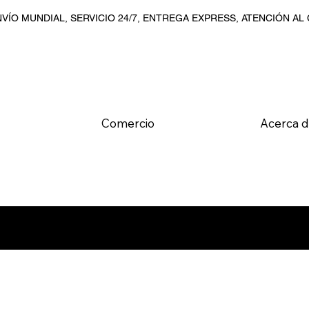
VÍO MUNDIAL, SERVICIO 24/7, ENTREGA EXPRESS, ATENCIÓN AL
Comercio
Acerca 