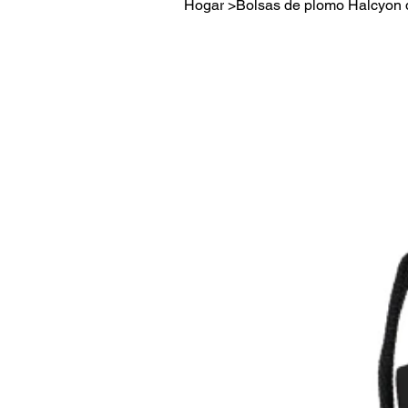
Hogar
>
Bolsas de plomo Halcyon 