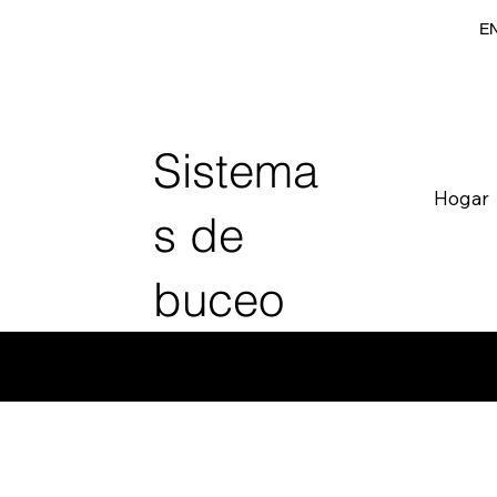
EN
Sistema
Hogar
s de
buceo