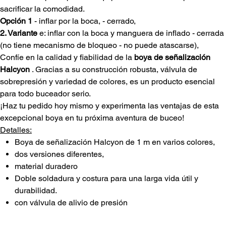
sacrificar la comodidad.
Opción 1
- inflar por la boca, - cerrado,
2. Variante
e: inflar con la boca y manguera de inflado - cerrada
(no tiene mecanismo de bloqueo - no puede atascarse),
Confíe en la calidad y fiabilidad de la
boya de señalización
Halcyon
. Gracias a su construcción robusta, válvula de
sobrepresión y variedad de colores, es un producto esencial
para todo buceador serio.
¡Haz tu pedido hoy mismo y experimenta las ventajas de esta
excepcional boya en tu próxima aventura de buceo!
Detalles:
Boya de señalización Halcyon de 1 m en varios colores,
dos versiones diferentes,
material duradero
Doble soldadura y costura para una larga vida útil y
durabilidad.
con válvula de alivio de presión