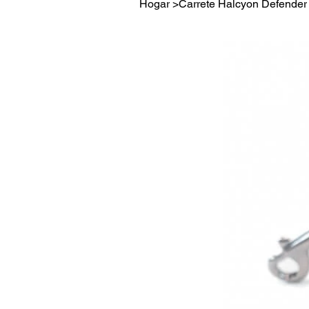
Hogar
>
Carrete Halcyon Defender