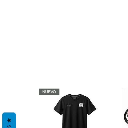
NUEVO