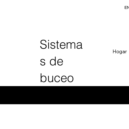
EN
Sistema
Hogar
s de
buceo