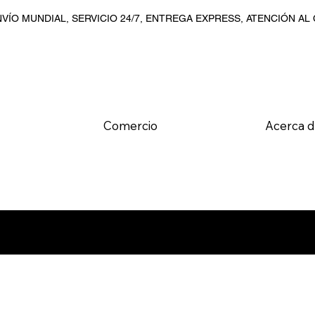
VÍO MUNDIAL, SERVICIO 24/7, ENTREGA EXPRESS, ATENCIÓN AL
Comercio
Acerca 