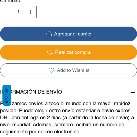
Cantidad
Agregar al carrito
Realizar compra
Add to Wishlist
REVIEWS
INFORMACIÓN DE ENVÍO
Realizamos envíos a todo el mundo con la mayor rapidez
posible. Puede elegir entre envío estándar o envío exprés
DHL con entrega en 2 días (a partir de la fecha de envío) a
nivel mundial. Además, siempre recibirá un número de
seguimiento por correo electrónico.