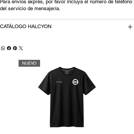
Para envíos exprés, por favor incluya el número de teléfono
del servicio de mensajería.
CATÁLOGO HALCYON
NUEVO