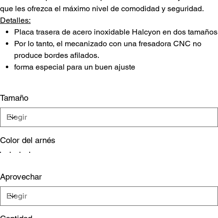
que les ofrezca el máximo nivel de comodidad y seguridad.
Detalles:
Placa trasera de acero inoxidable Halcyon en dos tamaños
Por lo tanto, el mecanizado con una fresadora CNC no
produce bordes afilados.
forma especial para un buen ajuste
Tamaño
Color del arnés
Aprovechar