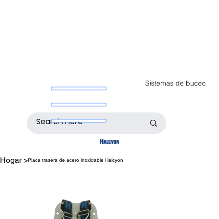
Sistemas de buceo
Hogar
>
Placa trasera de acero inoxidable Halcyon