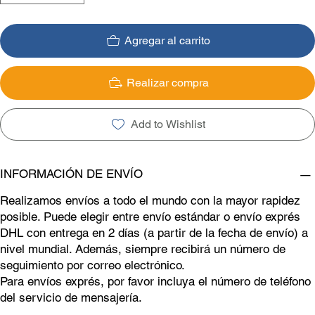
Agregar al carrito
Realizar compra
Add to Wishlist
INFORMACIÓN DE ENVÍO
Realizamos envíos a todo el mundo con la mayor rapidez
posible. Puede elegir entre envío estándar o envío exprés
DHL con entrega en 2 días (a partir de la fecha de envío) a
nivel mundial. Además, siempre recibirá un número de
seguimiento por correo electrónico.
Para envíos exprés, por favor incluya el número de teléfono
del servicio de mensajería.