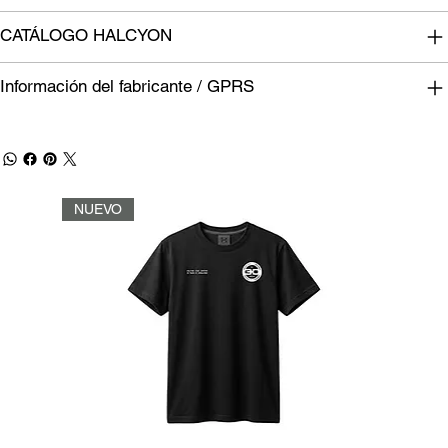
CATÁLOGO HALCYON
Información del fabricante / GPRS
NUEVO