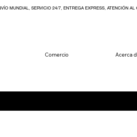
VÍO MUNDIAL, SERVICIO 24/7, ENTREGA EXPRESS, ATENCIÓN AL
Comercio
Acerca 