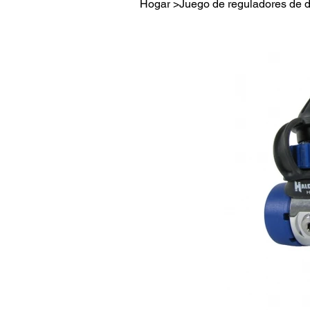
Hogar
>
Juego de reguladores de d