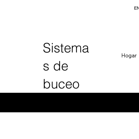
EN
Sistema
Hogar
s de
buceo