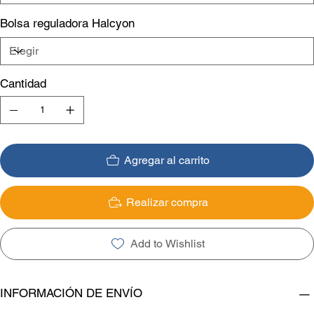
Bolsa reguladora Halcyon
Cantidad
Agregar al carrito
Realizar compra
Add to Wishlist
INFORMACIÓN DE ENVÍO