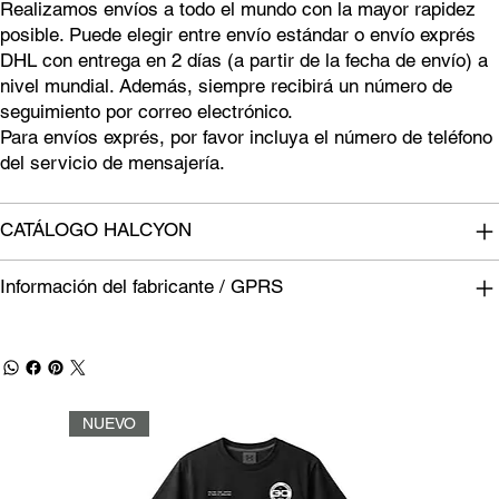
Realizamos envíos a todo el mundo con la mayor rapidez
posible. Puede elegir entre envío estándar o envío exprés
DHL con entrega en 2 días (a partir de la fecha de envío) a
nivel mundial. Además, siempre recibirá un número de
seguimiento por correo electrónico.
Para envíos exprés, por favor incluya el número de teléfono
del servicio de mensajería.
CATÁLOGO HALCYON
Información del fabricante / GPRS
NUEVO