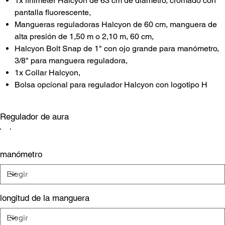
1x finimeter Halcyon de 63 cm de diámetro, cromado con
pantalla fluorescente,
Mangueras reguladoras Halcyon de 60 cm, manguera de
alta presión de 1,50 m o 2,10 m, 60 cm,
Halcyon Bolt Snap de 1" con ojo grande para manómetro,
3/8" para manguera reguladora,
1x Collar Halcyon,
Bolsa opcional para regulador Halcyon con logotipo H
Regulador de aura
manómetro
longitud de la manguera