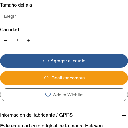
Tamaño del ala
Cantidad
Agregar al carrito
Realizar compra
Add to Wishlist
Información del fabricante / GPRS
Este es un artículo original de la marca Halcyon.