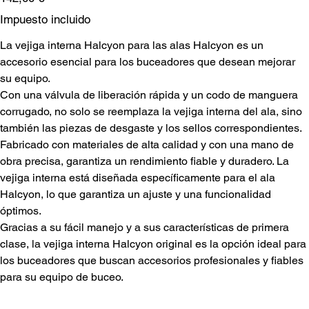
Impuesto incluido
La vejiga interna Halcyon para las alas Halcyon es un
accesorio esencial para los buceadores que desean mejorar
su equipo.
Con una válvula de liberación rápida y un codo de manguera
corrugado, no solo se reemplaza la vejiga interna del ala, sino
también las piezas de desgaste y los sellos correspondientes.
Fabricado con materiales de alta calidad y con una mano de
obra precisa, garantiza un rendimiento fiable y duradero. La
vejiga interna está diseñada específicamente para el ala
Halcyon, lo que garantiza un ajuste y una funcionalidad
óptimos.
Gracias a su fácil manejo y a sus características de primera
clase, la vejiga interna Halcyon original es la opción ideal para
los buceadores que buscan accesorios profesionales y fiables
para su equipo de buceo.