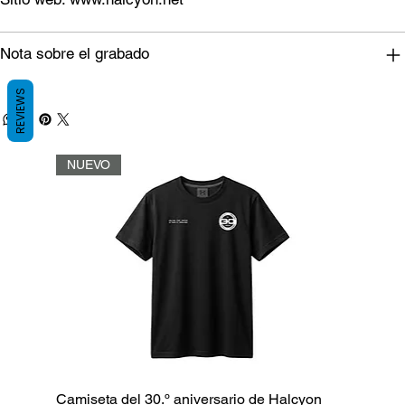
Nota sobre el grabado
REVIEWS
NUEVO
Camiseta del 30.º aniversario de Halcyon