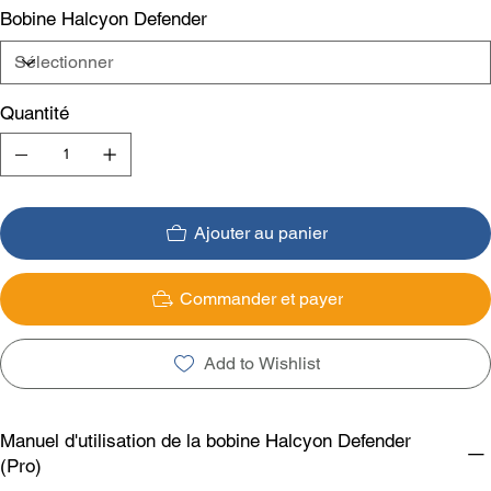
Bobine Halcyon Defender
Quantité
Ajouter au panier
Commander et payer
Add to Wishlist
Manuel d'utilisation de la bobine Halcyon Defender
(Pro)