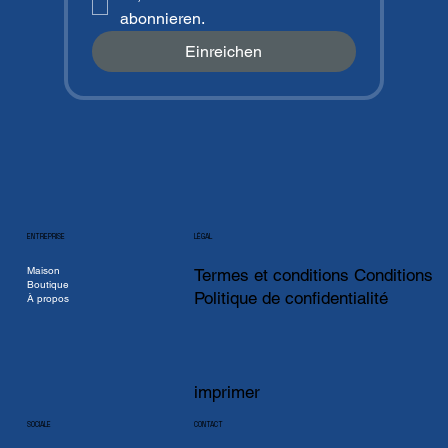
abonnieren.
Einreichen
ENTREPRISE
LÉGAL
Maison
Termes et conditions Conditions
Boutique
Politique de confidentialité
À propos
imprimer
CONTACT
SOCIALE