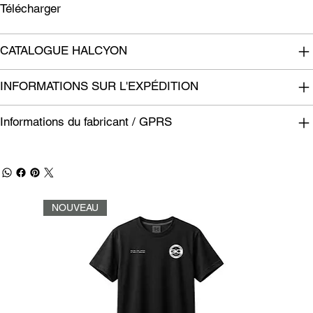
Télécharger
CATALOGUE HALCYON
INFORMATIONS SUR L'EXPÉDITION
Informations du fabricant / GPRS
NOUVEAU