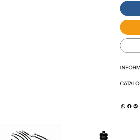
INFORM
CATAL