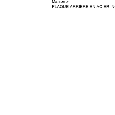
Maison
>
PLAQUE ARRIÈRE EN ACIER I