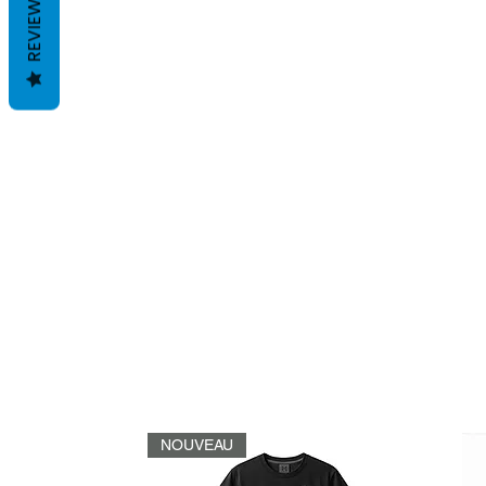
REVIEWS
NOUVEAU