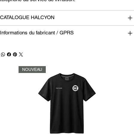
CATALOGUE HALCYON
Informations du fabricant / GPRS
NOUVEAU