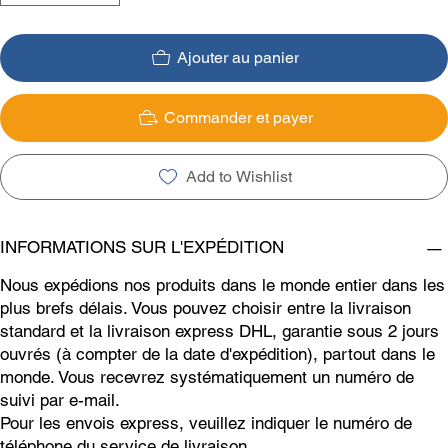
Ajouter au panier
Commander et payer
Add to Wishlist
INFORMATIONS SUR L'EXPÉDITION
Nous expédions nos produits dans le monde entier dans les
plus brefs délais. Vous pouvez choisir entre la livraison
standard et la livraison express DHL, garantie sous 2 jours
ouvrés (à compter de la date d'expédition), partout dans le
monde. Vous recevrez systématiquement un numéro de
suivi par e-mail.
Pour les envois express, veuillez indiquer le numéro de
téléphone du service de livraison.