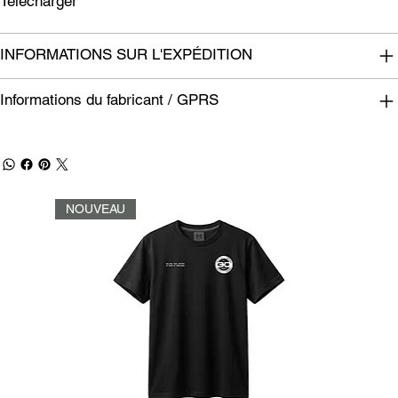
Télécharger
INFORMATIONS SUR L'EXPÉDITION
Informations du fabricant / GPRS
NOUVEAU