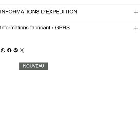
INFORMATIONS D'EXPÉDITION
Informations fabricant / GPRS
NOUVEAU