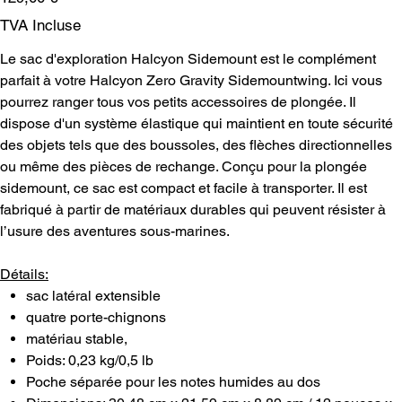
TVA Incluse
Le sac d'exploration Halcyon Sidemount est le complément
parfait à votre Halcyon Zero Gravity Sidemountwing. Ici vous
pourrez ranger tous vos petits accessoires de plongée. Il
dispose d'un système élastique qui maintient en toute sécurité
des objets tels que des boussoles, des flèches directionnelles
ou même des pièces de rechange. Conçu pour la plongée
sidemount, ce sac est compact et facile à transporter. Il est
fabriqué à partir de matériaux durables qui peuvent résister à
l’usure des aventures sous-marines.
Détails:
sac latéral extensible
quatre porte-chignons
matériau stable,
Poids: 0,23 kg/0,5 lb
Poche séparée pour les notes humides au dos