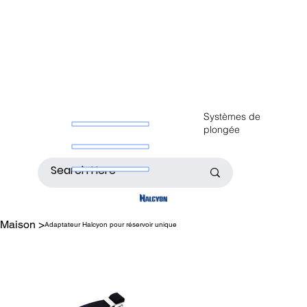
Systèmes de
plongée
Maison
>
Adaptateur Halcyon pour réservoir unique