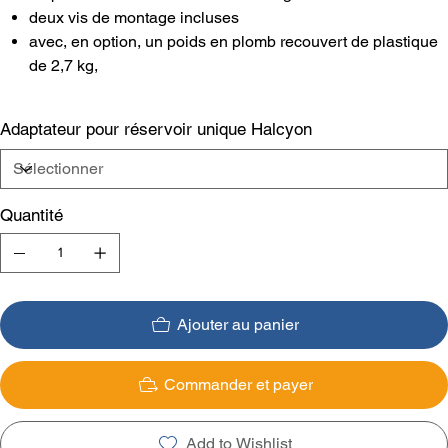
deux vis de montage incluses
avec, en option, un poids en plomb recouvert de plastique
de 2,7 kg,
Adaptateur pour réservoir unique Halcyon
Quantité
Ajouter au panier
Commander et payer
Add to Wishlist