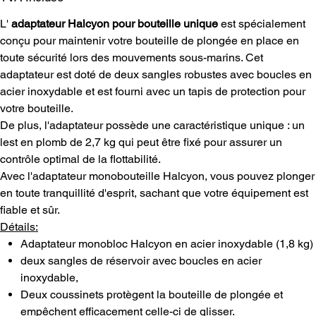
L'
adaptateur Halcyon pour bouteille unique
est spécialement
conçu pour maintenir votre bouteille de plongée en place en
toute sécurité lors des mouvements sous-marins. Cet
adaptateur est doté de deux sangles robustes avec boucles en
acier inoxydable et est fourni avec un tapis de protection pour
votre bouteille.
De plus, l'adaptateur possède une caractéristique unique : un
lest en plomb de 2,7 kg qui peut être fixé pour assurer un
contrôle optimal de la flottabilité.
Avec l'adaptateur monobouteille Halcyon, vous pouvez plonger
en toute tranquillité d'esprit, sachant que votre équipement est
fiable et sûr.
Détails:
Adaptateur monobloc Halcyon en acier inoxydable (1,8 kg)
deux sangles de réservoir avec boucles en acier
inoxydable,
Deux coussinets protègent la bouteille de plongée et
empêchent efficacement celle-ci de glisser.