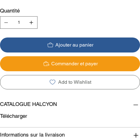
Quantité
Ajouter au panier
Commander et payer
Add to Wishlist
CATALOGUE HALCYON
Télécharger
Informations sur la livraison