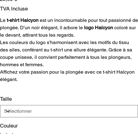
TVA Incluse
Le
t-shirt Halcyon
est un incontournable pour tout passionné de
plongée. D'un noir élégant, il arbore le
logo Halcyon
coloré sur
le devant, attirant tous les regards.
Les couleurs du logo s'harmonisent avec les motifs du tissu
des ailes, conférant au t-shirt une allure élégante. Grâce à sa
coupe unisexe, il convient parfaitement à tous les plongeurs,
hommes et femmes.
Affichez votre passion pour la plongée avec ce t-shirt Halcyon
élégant.
Taille
Couleur