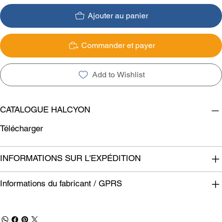
Ajouter au panier
Commander et payer
Add to Wishlist
CATALOGUE HALCYON
Télécharger
INFORMATIONS SUR L'EXPÉDITION
Informations du fabricant / GPRS