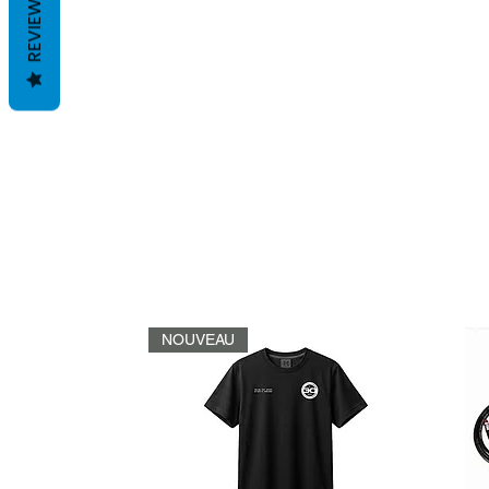
REVIEWS
NOUVEAU