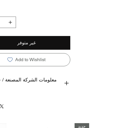
غير متوفر
Add to Wishlist
معلومات الشركة المصنعة / 
جديد