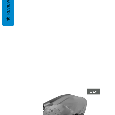
REVIEWS
جديد