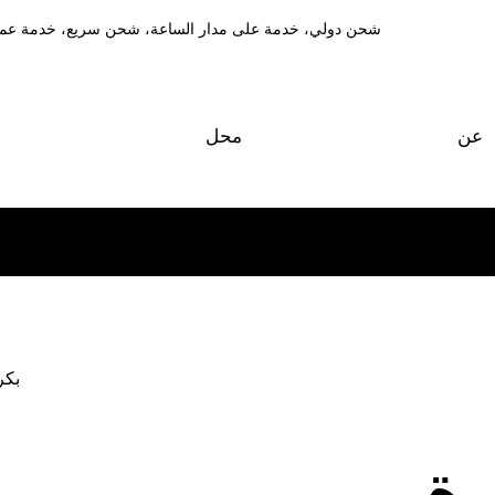
شحن دولي، خدمة على مدار الساعة، شحن سريع، خدمة عمل
عن
محل
بكر
رة