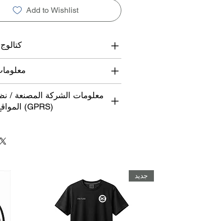
Add to Wishlist
كتالوج
معلوما
معلومات الشركة المصنعة / نظ
المواقع العالمي (GPRS)
جديد