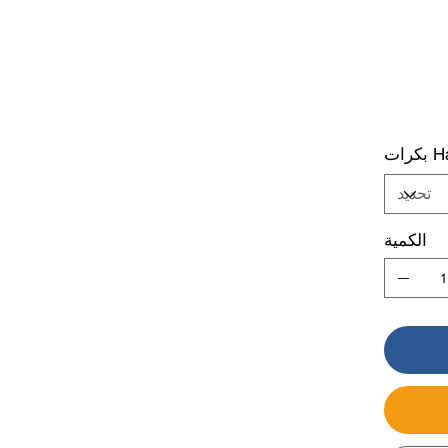
الكمية