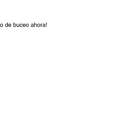
po de buceo ahora!