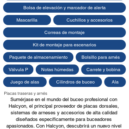
Bolsa de elevación y marcador de alerta
Mascarilla
Cuchillos y accesorios
Correas de montaje
Kit de montaje para escenarios
Paquete de almacenamiento
Bolsillo para arnés
Válvula P
Notas húmedas
Carrete y bobina
Juego de alas
Cilindros de buceo
Ala
Placas traseras y arnés
Sumérjase en el mundo del buceo profesional con
Halcyon, el principal proveedor de placas dorsales,
sistemas de arneses y accesorios de alta calidad
diseñados específicamente para buceadores
apasionados. Con Halcyon, descubrirá un nuevo nivel