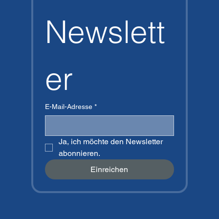
Newslett
er
E-Mail-Adresse
*
Ja, ich möchte den Newsletter 
abonnieren.
Einreichen