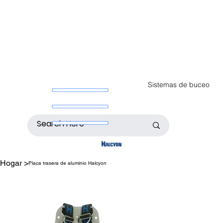
Sistemas de buceo
Hogar
>
Placa trasera de aluminio Halcyon