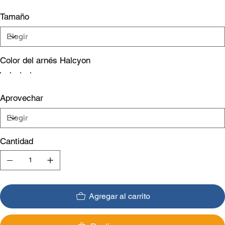
Tamaño
Color del arnés Halcyon
Aprovechar
Cantidad
Agregar al carrito