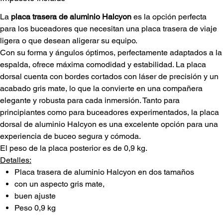
La
placa trasera de aluminio Halcyon
es la opción perfecta
para los buceadores que necesitan una placa trasera de viaje
ligera o que desean aligerar su equipo.
Con su forma y ángulos óptimos, perfectamente adaptados a la
espalda, ofrece máxima comodidad y estabilidad. La placa
dorsal cuenta con bordes cortados con láser de precisión y un
acabado gris mate, lo que la convierte en una compañera
elegante y robusta para cada inmersión. Tanto para
principiantes como para buceadores experimentados, la placa
dorsal de aluminio Halcyon es una excelente opción para una
experiencia de buceo segura y cómoda.
El peso de la placa posterior es de 0,9 kg.
Detalles:
Placa trasera de aluminio Halcyon en dos tamaños
con un aspecto gris mate,
buen ajuste
Peso 0,9 kg