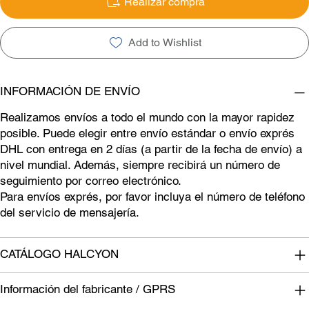
Realizar compra
Add to Wishlist
INFORMACIÓN DE ENVÍO
Realizamos envíos a todo el mundo con la mayor rapidez
posible. Puede elegir entre envío estándar o envío exprés
DHL con entrega en 2 días (a partir de la fecha de envío) a
nivel mundial. Además, siempre recibirá un número de
seguimiento por correo electrónico.
Para envíos exprés, por favor incluya el número de teléfono
del servicio de mensajería.
CATÁLOGO HALCYON
Información del fabricante / GPRS