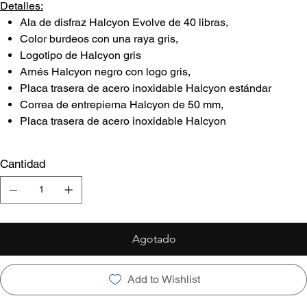
Detalles:
Ala de disfraz Halcyon Evolve de 40 libras,
Color burdeos con una raya gris,
Logotipo de Halcyon gris
Arnés Halcyon negro con logo gris,
Placa trasera de acero inoxidable Halcyon estándar
Correa de entrepierna Halcyon de 50 mm,
Placa trasera de acero inoxidable Halcyon
Cantidad
Agotado
Add to Wishlist