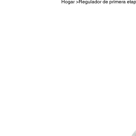
Hogar
>
Regulador de primera eta