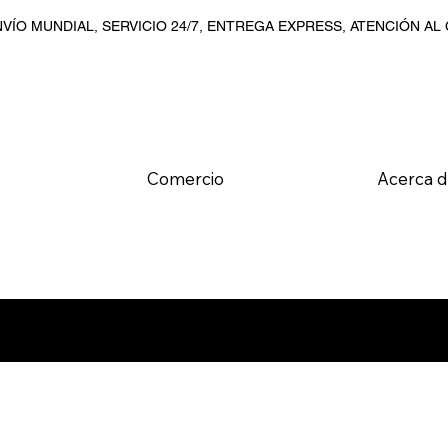
VÍO MUNDIAL, SERVICIO 24/7, ENTREGA EXPRESS, ATENCIÓN AL
Comercio
Acerca 