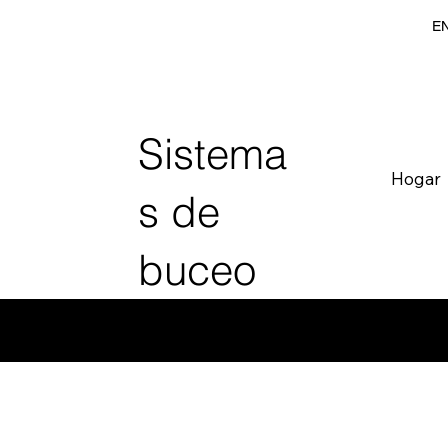
EN
Sistema
Hogar
s de
buceo