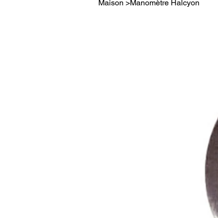
Maison
>
Manomètre Halcyon