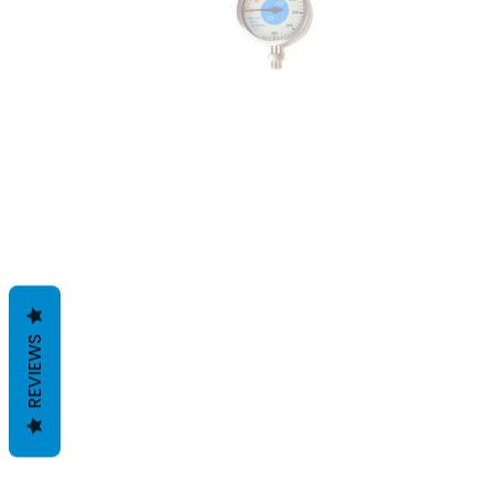
REVIEWS