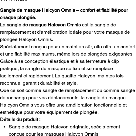
Sangle de masque Halcyon Omnis – confort et fiabilité pour
chaque plongée.
La
sangle de masque Halcyon Omnis
est la sangle de
remplacement et d'amélioration idéale pour votre masque de
plongée Halcyon Omnis.
Spécialement conçue pour un maintien sûr, elle offre un confort
et une fiabilité maximums, même lors de plongées exigeantes.
Grâce à sa conception élastique et à sa fermeture à clip
pratique, la sangle du masque se fixe et se remplace
facilement et rapidement. La qualité Halcyon, maintes fois
reconnue, garantit durabilité et style.
Que ce soit comme sangle de remplacement ou comme sangle
de rechange pour vos déplacements, la sangle de masque
Halcyon Omnis vous offre une amélioration fonctionnelle et
esthétique pour votre équipement de plongée.
Détails du produit :
Sangle de masque Halcyon originale, spécialement
conçue pour les masques Halcyon Omnis,