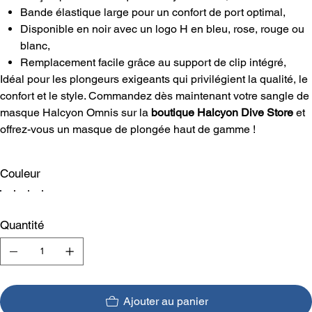
Bande élastique large pour un confort de port optimal,
Disponible en noir avec un logo H en bleu, rose, rouge ou
blanc,
Remplacement facile grâce au support de clip intégré,
Idéal pour les plongeurs exigeants qui privilégient la qualité, le
confort et le style. Commandez dès maintenant votre sangle de
masque Halcyon Omnis sur la
boutique Halcyon Dive Store
et
offrez-vous un masque de plongée haut de gamme !
Couleur
Quantité
Ajouter au panier