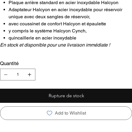
Plaque arrière standard en acier inoxydable Halcyon
Adaptateur Halcyon en acier inoxydable pour réservoir
unique avec deux sangles de réservoir,
avec coussinet de confort Halcyon et épaulette
y compris le système Halcyon Cynch,
quincaillerie en acier inoxydable
En stock et disponible pour une livraison immédiate !
Quantité
Rupture de stock
Add to Wishlist