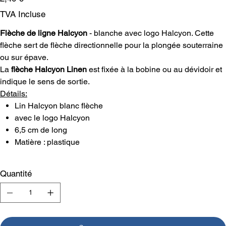
TVA Incluse
Flèche de ligne Halcyon
- blanche avec logo Halcyon. Cette
flèche sert de flèche directionnelle pour la plongée souterraine
ou sur épave.
La
flèche Halcyon Linen
est fixée à la bobine ou au dévidoir et
indique le sens de sortie.
Détails:
Lin Halcyon blanc flèche
avec le logo Halcyon
6,5 cm de long
Matière : plastique
Quantité