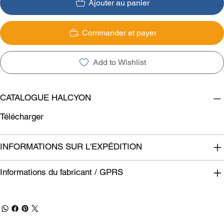
Ajouter au panier
Commander et payer
Add to Wishlist
CATALOGUE HALCYON
Télécharger
INFORMATIONS SUR L'EXPÉDITION
Informations du fabricant / GPRS