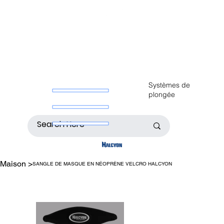
Systèmes de
plongée
Maison
>
SANGLE DE MASQUE EN NÉOPRÈNE VELCRO HALCYON