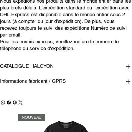
Nous expédions nos produits dans le monde entier dans les
plus brefs délais. L'expédition standard ou l'expédition avec
DHL Express est disponible dans le monde entier sous 2
jours (à compter du jour d'expédition). De plus, vous
recevez toujours le suivi des expéditions Numéro de suivi
par email.
Pour les envois express, veuillez inclure le numéro de
téléphone du service d'expédition.
CATALOGUE HALCYON
Informations fabricant / GPRS
NOUVEAU