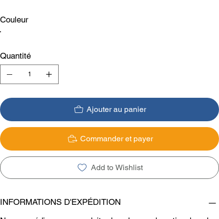
Couleur
Quantité
Ajouter au panier
Commander et payer
Add to Wishlist
INFORMATIONS D'EXPÉDITION