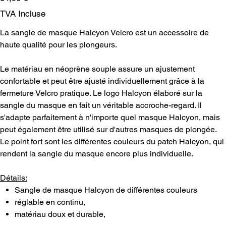
TVA Incluse
La sangle de masque Halcyon Velcro est un accessoire de
haute qualité pour les plongeurs.
Le matériau en néoprène souple assure un ajustement
confortable et peut être ajusté individuellement grâce à la
fermeture Velcro pratique. Le logo Halcyon élaboré sur la
sangle du masque en fait un véritable accroche-regard. Il
s'adapte parfaitement à n'importe quel masque Halcyon, mais
peut également être utilisé sur d'autres masques de plongée.
Le point fort sont les différentes couleurs du patch Halcyon, qui
rendent la sangle du masque encore plus individuelle.
Détails:
Sangle de masque Halcyon de différentes couleurs
réglable en continu,
matériau doux et durable,