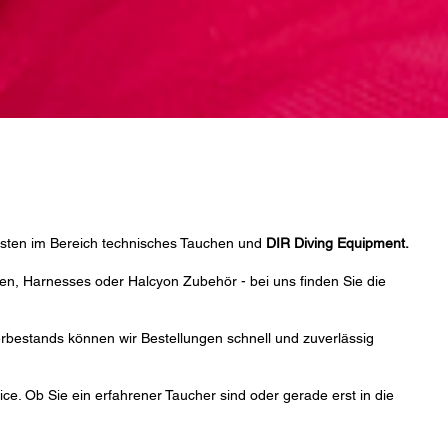
isten im Bereich technisches Tauchen und
DIR Diving Equipment.
en, Harnesses oder Halcyon Zubehör - bei uns finden Sie die
erbestands können wir Bestellungen schnell und zuverlässig
ice. Ob Sie ein erfahrener Taucher sind oder gerade erst in die