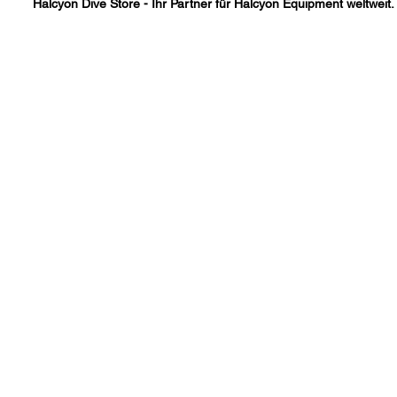
Halcyon Dive Store - Ihr Partner für Halcyon Equipment weltweit.