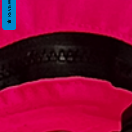
REVIEWS