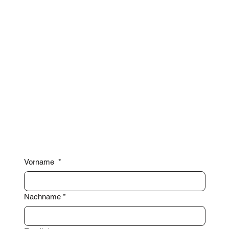
Vorname
*
Nachname
*