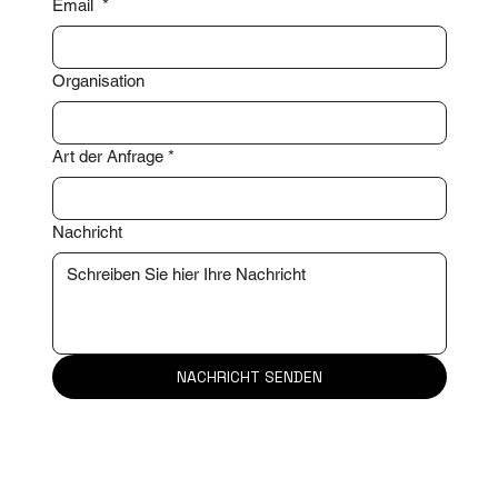
Email
*
Organisation
Art der Anfrage
*
Nachricht
NACHRICHT SENDEN