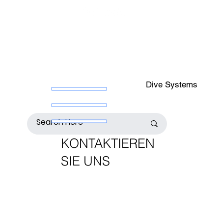
Dive Systems
KONTAKTIEREN
SIE UNS