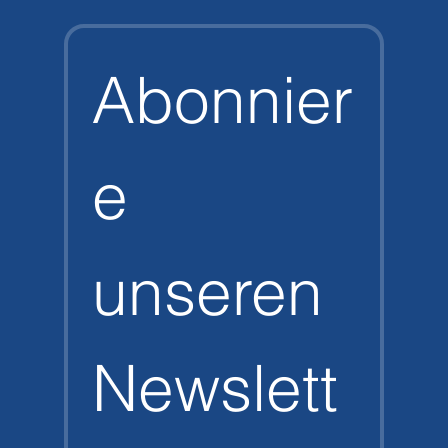
Abonnier
e 
unseren 
Newslett